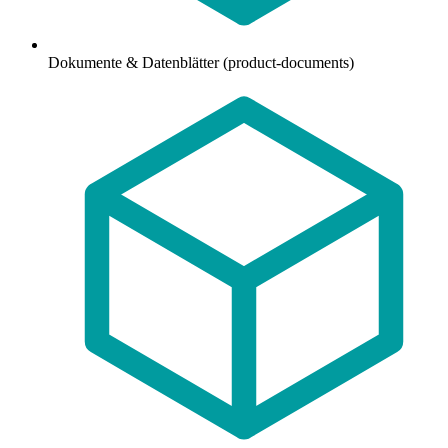
Dokumente & Datenblätter (product-documents)