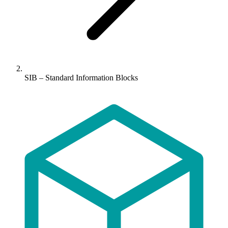
SIB – Standard Information Blocks