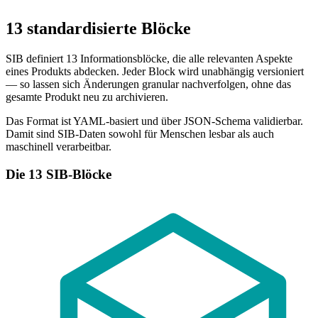
13 standardisierte Blöcke
SIB definiert 13 Informationsblöcke, die alle relevanten Aspekte
eines Produkts abdecken. Jeder Block wird unabhängig versioniert
— so lassen sich Änderungen granular nachverfolgen, ohne das
gesamte Produkt neu zu archivieren.
Das Format ist YAML-basiert und über JSON-Schema validierbar.
Damit sind SIB-Daten sowohl für Menschen lesbar als auch
maschinell verarbeitbar.
Die 13 SIB-Blöcke