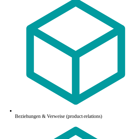
Beziehungen & Verweise (product-relations)