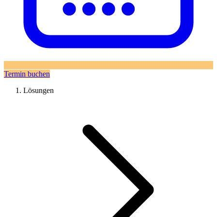
Termin buchen
Lösungen