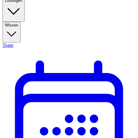
Lösungen
Wissen
Team