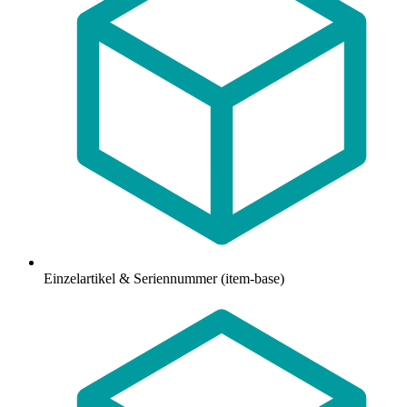
Einzelartikel & Seriennummer (item-base)