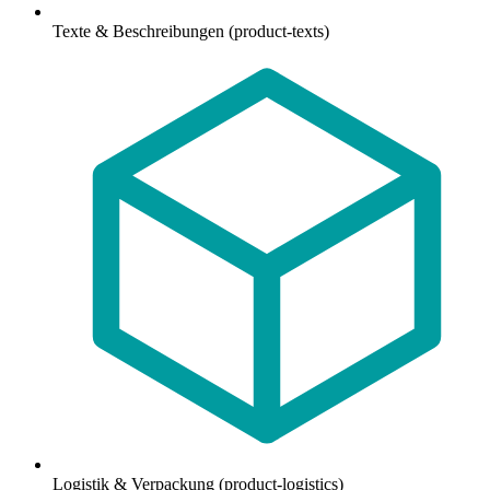
Texte & Beschreibungen (product-texts)
Logistik & Verpackung (product-logistics)