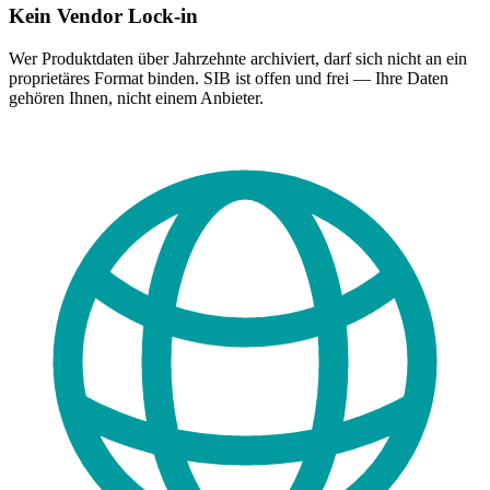
Kein Vendor Lock-in
Wer Produktdaten über Jahrzehnte archiviert, darf sich nicht an ein
proprietäres Format binden. SIB ist offen und frei — Ihre Daten
gehören Ihnen, nicht einem Anbieter.