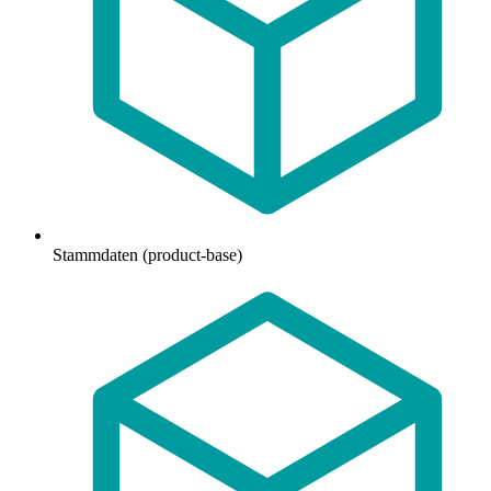
Stammdaten (product-base)