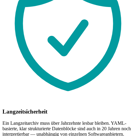
Langzeitsicherheit
Ein Langzeitarchiv muss über Jahrzehnte lesbar bleiben. YAML-
basierte, klar strukturierte Datenblöcke sind auch in 20 Jahren noch
interpretierbar — unabhängig von einzelnen Softwareanbietern.