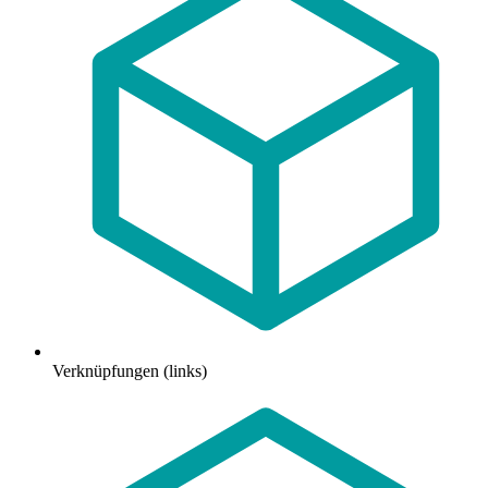
Verknüpfungen (links)