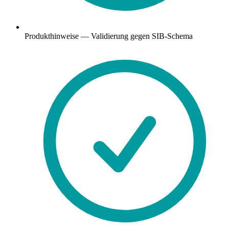
Produkthinweise — Validierung gegen SIB-Schema