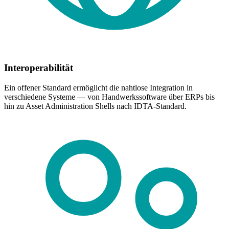
Interoperabilität
Ein offener Standard ermöglicht die nahtlose Integration in
verschiedene Systeme — von Handwerkssoftware über ERPs bis
hin zu Asset Administration Shells nach IDTA-Standard.