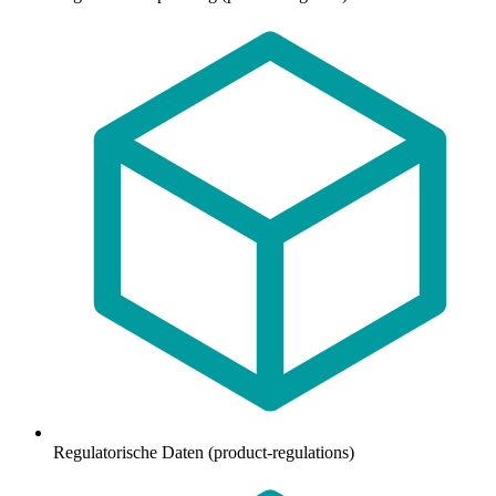
Regulatorische Daten (product-regulations)