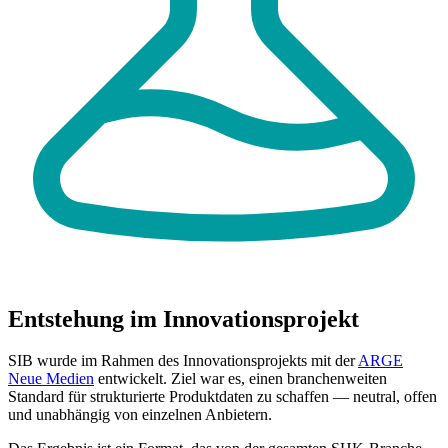
Entstehung im Innovationsprojekt
SIB wurde im Rahmen des Innovationsprojekts mit der
ARGE
Neue Medien
entwickelt. Ziel war es, einen branchenweiten
Standard für strukturierte Produktdaten zu schaffen — neutral, offen
und unabhängig von einzelnen Anbietern.