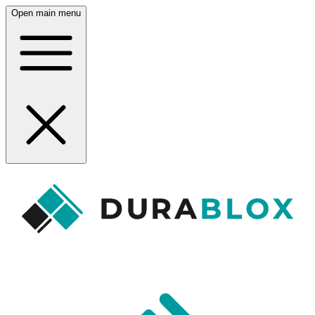
Open main menu