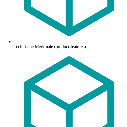
Technische Merkmale (product-features)