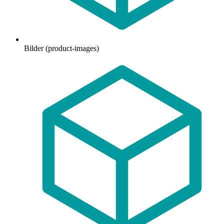
Bilder (product-images)