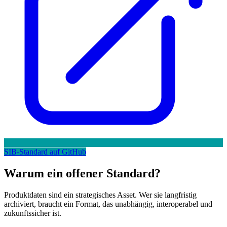
SIB-Standard auf GitHub
Warum ein offener Standard?
Produktdaten sind ein strategisches Asset. Wer sie langfristig
archiviert, braucht ein Format, das unabhängig, interoperabel und
zukunftssicher ist.