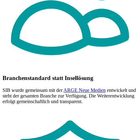
Branchenstandard statt Insellösung
SIB wurde gemeinsam mit der
ARGE Neue Medien
entwickelt und
steht der gesamten Branche zur Verfügung. Die Weiterentwicklung
erfolgt gemeinschaftlich und transparent.