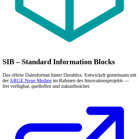
SIB – Standard Information Blocks
Das offene Datenformat hinter Durablox. Entwickelt gemeinsam mit
der
ARGE Neue Medien
im Rahmen des Innovationsprojekts —
frei verfügbar, quelloffen und zukunftssicher.