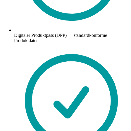
Digitaler Produktpass (DPP) — standardkonforme
Produktdaten