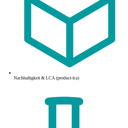
Nachhaltigkeit & LCA (product-lca)