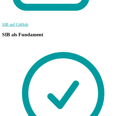
SIB auf GitHub
SIB als Fundament