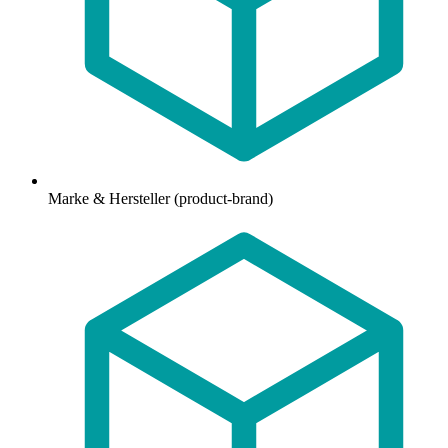
Marke & Hersteller (product-brand)