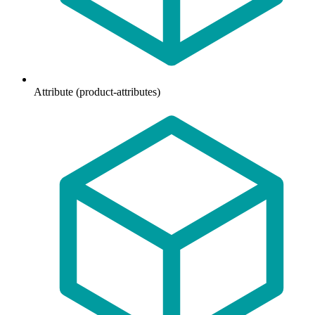
Attribute (product-attributes)