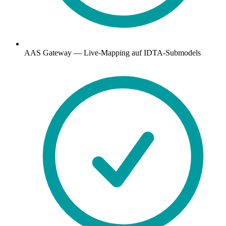
AAS Gateway — Live-Mapping auf IDTA-Submodels