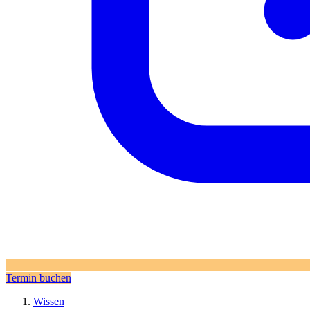
Termin buchen
Wissen