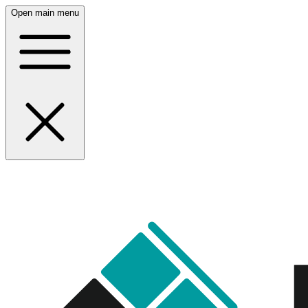
Open main menu