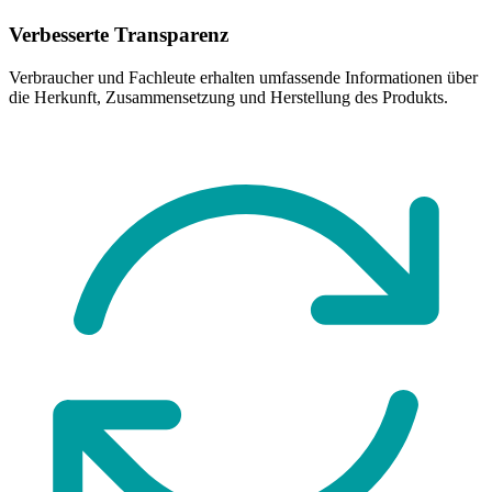
Verbesserte Transparenz
Verbraucher und Fachleute erhalten umfassende Informationen über
die Herkunft, Zusammensetzung und Herstellung des Produkts.