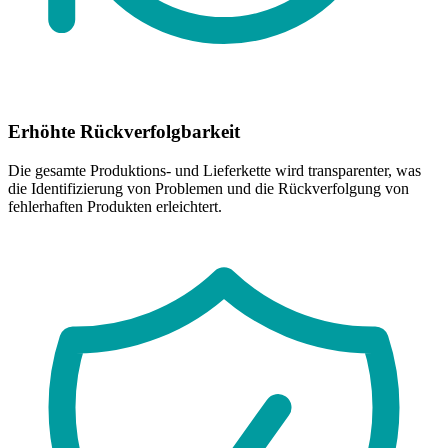
Erhöhte Rückverfolgbarkeit
Die gesamte Produktions- und Lieferkette wird transparenter, was
die Identifizierung von Problemen und die Rückverfolgung von
fehlerhaften Produkten erleichtert.