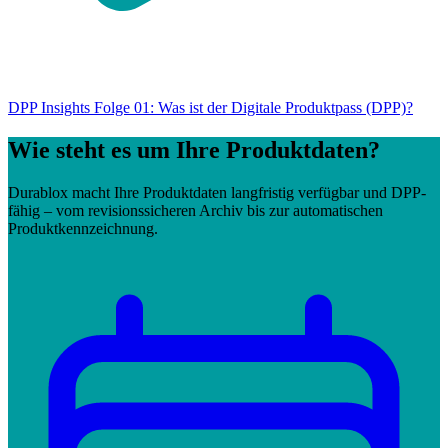
DPP Insights Folge 01: Was ist der Digitale Produktpass (DPP)?
Wie steht es um Ihre Produktdaten?
Durablox macht Ihre Produktdaten langfristig verfügbar und DPP-
fähig – vom revisionssicheren Archiv bis zur automatischen
Produktkennzeichnung.