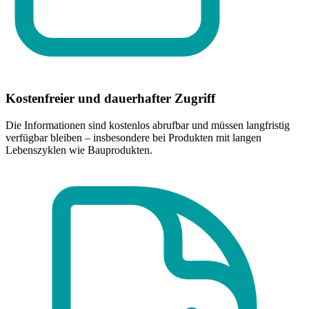
Kostenfreier und dauerhafter Zugriff
Die Informationen sind kostenlos abrufbar und müssen langfristig
verfügbar bleiben – insbesondere bei Produkten mit langen
Lebenszyklen wie Bauprodukten.