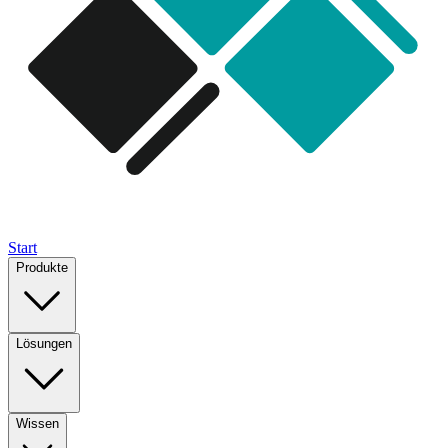
Start
Produkte
Lösungen
Wissen