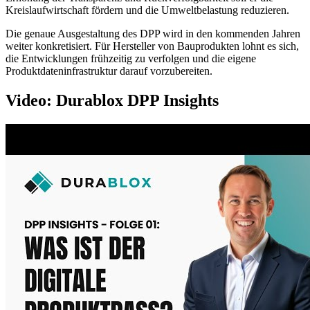
Kreislaufwirtschaft fördern und die Umweltbelastung reduzieren.
Die genaue Ausgestaltung des DPP wird in den kommenden Jahren
weiter konkretisiert. Für Hersteller von Bauprodukten lohnt es sich,
die Entwicklungen frühzeitig zu verfolgen und die eigene
Produktdateninfrastruktur darauf vorzubereiten.
Video: Durablox DPP Insights