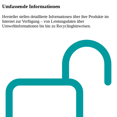
Umfassende Informationen
Hersteller stellen detaillierte Informationen über ihre Produkte im
Internet zur Verfügung – von Leistungsdaten über
Umweltinformationen bis hin zu Recyclinghinweisen.