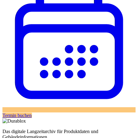
Termin buchen
Das digitale Langzeitarchiv für Produktdaten und
Gebäudeinformationen.