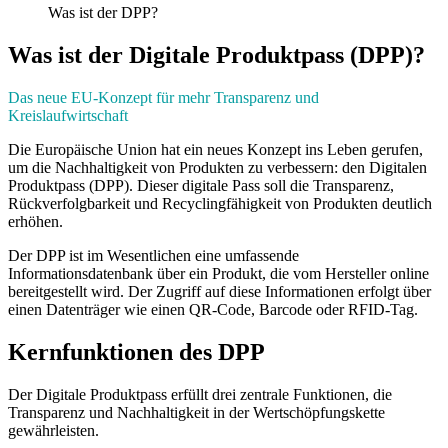
Was ist der DPP?
Was ist der Digitale Produktpass (DPP)?
Das neue EU-Konzept für mehr Transparenz und
Kreislaufwirtschaft
Die Europäische Union hat ein neues Konzept ins Leben gerufen,
um die Nachhaltigkeit von Produkten zu verbessern: den Digitalen
Produktpass (DPP). Dieser digitale Pass soll die Transparenz,
Rückverfolgbarkeit und Recyclingfähigkeit von Produkten deutlich
erhöhen.
Der DPP ist im Wesentlichen eine umfassende
Informationsdatenbank über ein Produkt, die vom Hersteller online
bereitgestellt wird. Der Zugriff auf diese Informationen erfolgt über
einen Datenträger wie einen QR-Code, Barcode oder RFID-Tag.
Kernfunktionen des DPP
Der Digitale Produktpass erfüllt drei zentrale Funktionen, die
Transparenz und Nachhaltigkeit in der Wertschöpfungskette
gewährleisten.