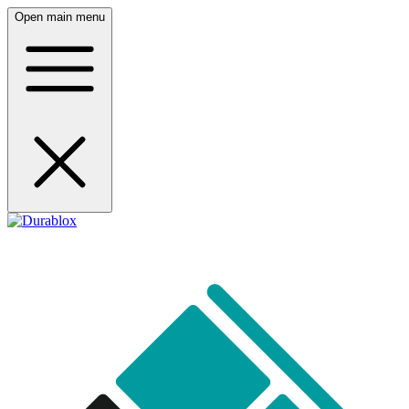
Open main menu