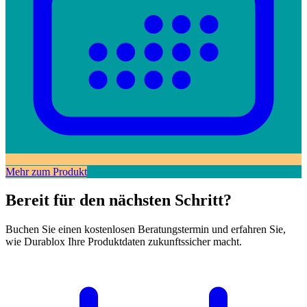
Mehr zum Produkt
Bereit für den nächsten Schritt?
Buchen Sie einen kostenlosen Beratungstermin und erfahren Sie,
wie Durablox Ihre Produktdaten zukunftssicher macht.