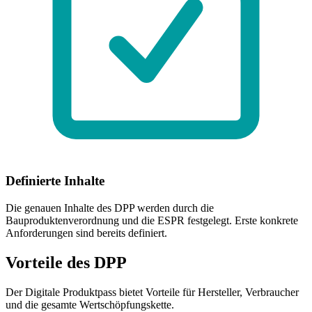
Definierte Inhalte
Die genauen Inhalte des DPP werden durch die
Bauproduktenverordnung und die ESPR festgelegt. Erste konkrete
Anforderungen sind bereits definiert.
Vorteile des DPP
Der Digitale Produktpass bietet Vorteile für Hersteller, Verbraucher
und die gesamte Wertschöpfungskette.