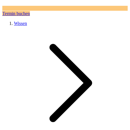
Termin buchen
Wissen