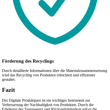
Förderung des Recyclings
Durch detaillierte Informationen über die Materialzusammensetzung
wird das Recycling von Produkten erleichtert und effizienter
gestaltet.
Fazit
Der Digitale Produktpass ist ein wichtiges Instrument zur
Verbesserung der Nachhaltigkeit von Produkten. Durch die
Erhöhung der Transparenz und Rückverfolgbarkeit soll er die