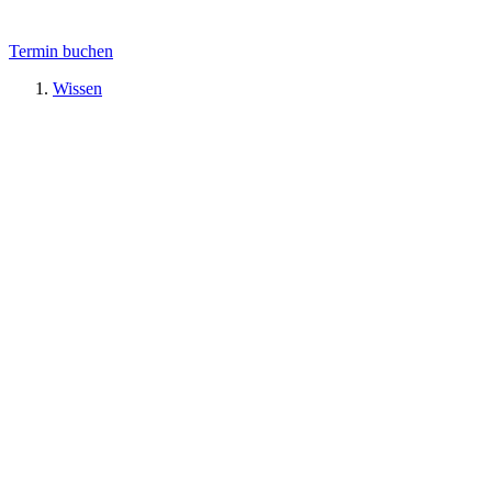
Termin buchen
Wissen