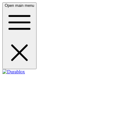
Open main menu