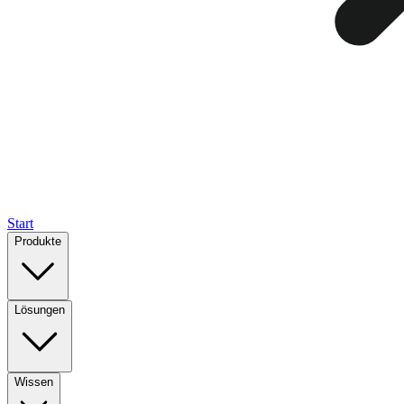
Start
Produkte
Lösungen
Wissen