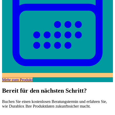
Mehr zum Produkt
Bereit für den nächsten Schritt?
Buchen Sie einen kostenlosen Beratungstermin und erfahren Sie,
wie Durablox Ihre Produktdaten zukunftssicher macht.