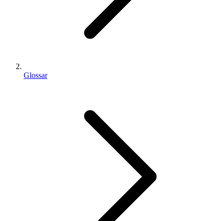
Glossar