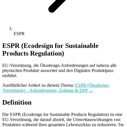
ESPR
ESPR (Ecodesign for Sustainable
Products Regulation)
EU-Verordnung, die Ökodesign-Anforderungen auf nahezu alle
physischen Produkte ausweitet und den Digitalen Produktpass
einführt.
Ausführlicher Artikel zu diesem Thema:
ESPR (Ökodesign-
Verordnung) – Anforderungen, Zeitplan & DPP →
Definition
Die ESPR (Ecodesign for Sustainable Products Regulation) ist eine
EU-Verordnung, die darauf abzielt, die Umweltauswirkungen von
Produkten während ihres gesamten Lebenszyklus zu reduzieren. Sie