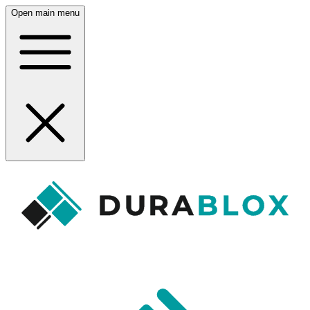
Open main menu