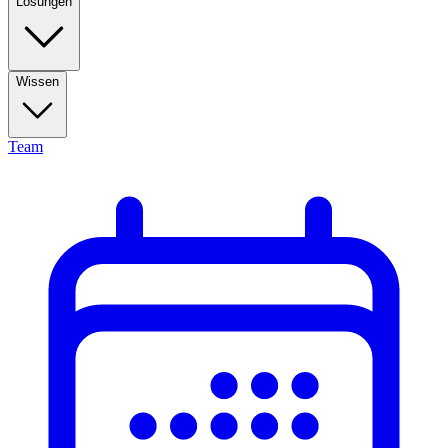
Lösungen
Wissen
Team