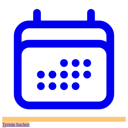
Termin buchen