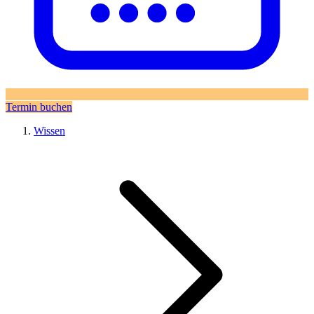
Termin buchen
Wissen