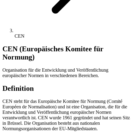
CEN
CEN (Europäisches Komitee für
Normung)
Organisation für die Entwicklung und Veröffentlichung
europäischer Normen in verschiedenen Bereichen.
Definition
CEN steht für das Europäische Komitee für Normung (Comité
Européen de Normalisation) und ist eine Organisation, die für die
Entwicklung und Veröffentlichung europäischer Normen
verantwortlich ist. CEN wurde 1961 gegründet und hat seinen Sitz
in Brüssel. Die Organisation besteht aus nationalen
Normungsorganisationen der EU-Mitgliedstaaten.