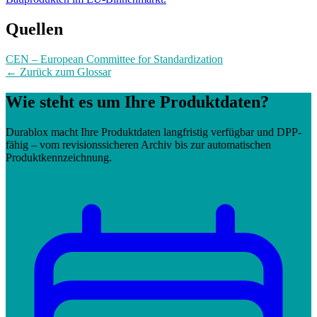
Quellen
CEN – European Committee for Standardization
← Zurück zum Glossar
Wie steht es um Ihre Produktdaten?
Durablox macht Ihre Produktdaten langfristig verfügbar und DPP-
fähig – vom revisionssicheren Archiv bis zur automatischen
Produktkennzeichnung.