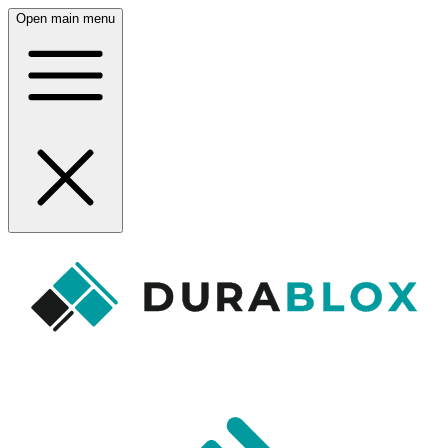
Open main menu