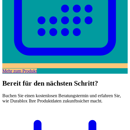
Mehr zum Produkt
Bereit für den nächsten Schritt?
Buchen Sie einen kostenlosen Beratungstermin und erfahren Sie,
wie Durablox Ihre Produktdaten zukunftssicher macht.