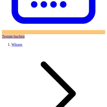
Termin buchen
Wissen