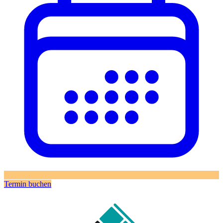
Termin buchen