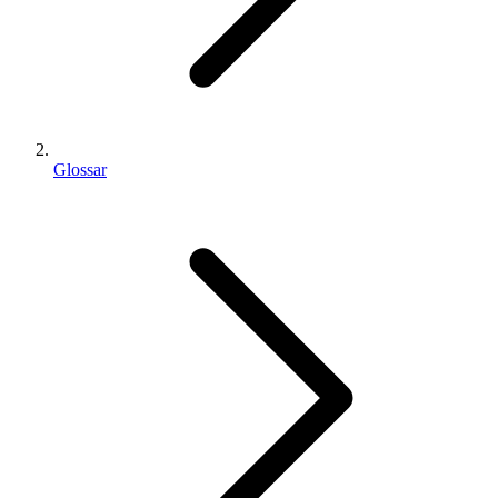
Glossar