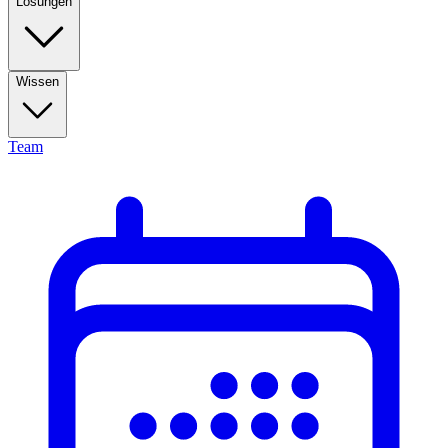
Lösungen
Wissen
Team